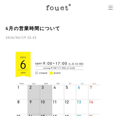
6月の営業時間について
2026/06/19 22:43