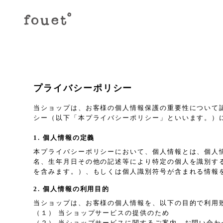
プライバシーポリシー
当ショップは、お客様の個人情報保護の重要性について
シー（以下「本プライバシーポリシー」といいます。）
1. 個人情報の定義
本プライバシーポリシーにおいて、個人情報とは、個人
名、生年月日その他の記述等により特定の個人を識別す
を含みます。）、もしくは個人識別符号が含まれる情報
2. 個人情報の利用目的
当ショップは、お客様の個人情報を、以下の目的で利用
（１） 当ショップサービスの提供のため
（２） 当ショップサービスに関するご案内、お問い合わ