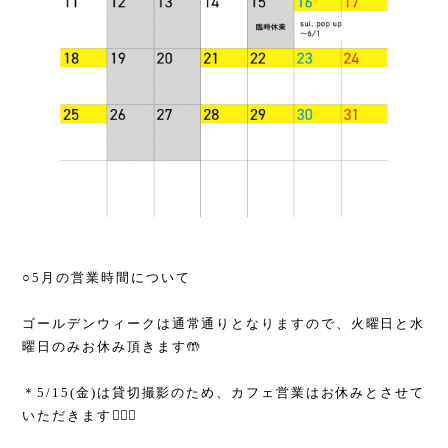
○5月の営業時間について
ゴールデンウィークは通常通りとなりますので、火曜日と水
曜日のみお休み頂きます🤲
＊5/15(金)は貸切撮影のため、カフェ営業はお休みとさせて
いただきます🙇🏻‍♀️