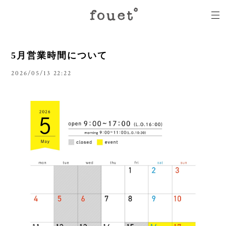
5月営業時間について
2026/05/13 22:22