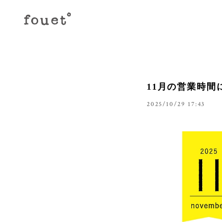
11月の営業時間
2025/10/29 17:43