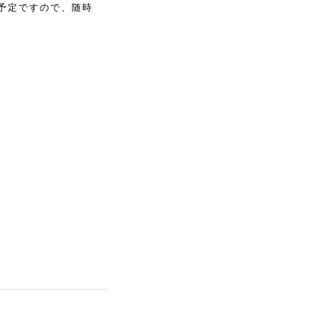
予定ですので、随時