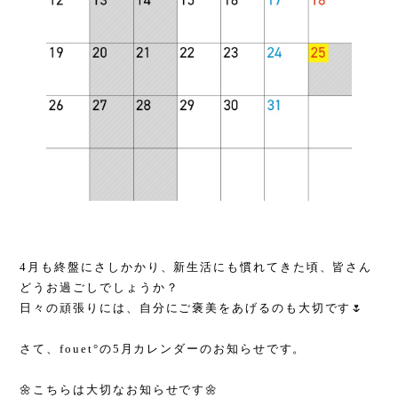
4月も終盤にさしかかり、新生活にも慣れてきた頃、皆さん
どうお過ごしでしょうか？
日々の頑張りには、自分にご褒美をあげるのも大切です🌷
さて、fouet°の5月カレンダーのお知らせです。
🌼こちらは大切なお知らせです🌼