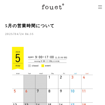
5月の営業時間について
2025/04/24 06:35