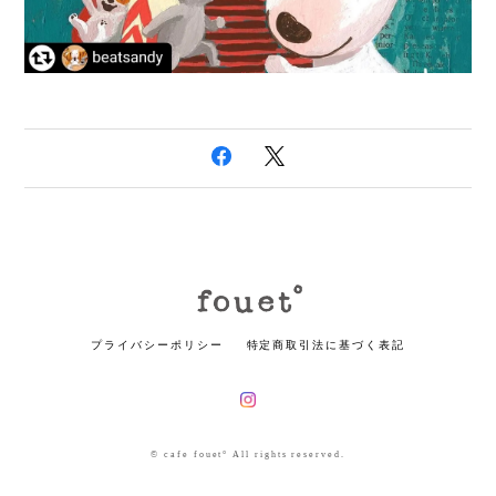
プライバシーポリシー
特定商取引法に基づく表記
© cafe fouet° All rights reserved.