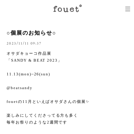
○個展のお知らせ○
2023/11/11 09:37
オサダキョーコ作品展
「SANDY & BEAT 2023」
11.13(mon)~26(sun)
@beatsandy
fouetの11月といえばオサダさんの個展✨
楽しみにしてくださってる方も多く
毎年お祭りのような2週間です