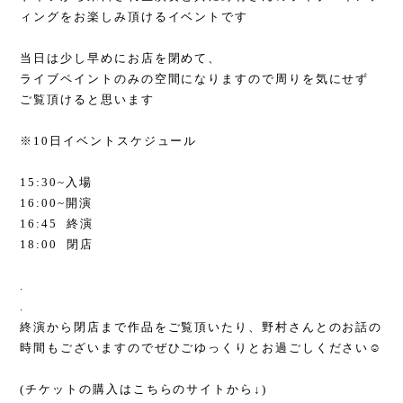
ィングをお楽しみ頂けるイベントです
当日は少し早めにお店を閉めて、
ライブペイントのみの空間になりますので周りを気にせず
ご覧頂けると思います
※10日イベントスケジュール
15:30~入場
16:00~開演
16:45 終演
18:00 閉店
.
.
終演から閉店まで作品をご覧頂いたり、野村さんとのお話の
時間もございますのでぜひごゆっくりとお過ごしください☺️
(チケットの購入はこちらのサイトから↓)