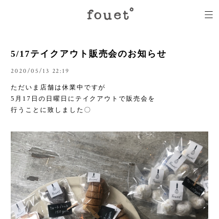
5/17テイクアウト販売会のお知らせ
2020/05/13 22:19
ただいま店舗は休業中ですが
5月17日の日曜日にテイクアウトで販売会を
行うことに致しました〇