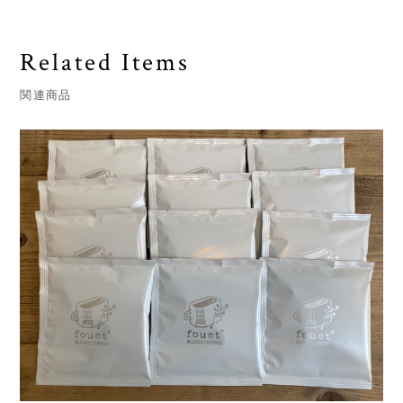
Related Items
関連商品