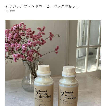
オリジナルブレンドコーヒーバッグ12セット
¥1,800